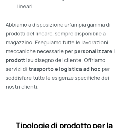
lineari
Abbiamo a disposizione un'ampia gamma di
prodotti del lineare, sempre disponibile a
magazzino. Eseguiamo tutte le lavorazioni
meccaniche necessarie per
personalizzare i
prodotti
su disegno del cliente. Offriamo
servizi di
trasporto e logistica ad hoc
per
soddisfare tutte le esigenze specifiche dei
nostri clienti.
Tipologie di prodotto per la