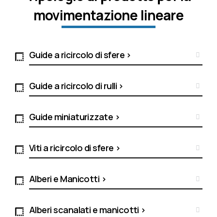
movimentazione lineare
Guide a ricircolo di sfere >
Guide a ricircolo di rulli >
Guide miniaturizzate >
Viti a ricircolo di sfere >
Alberi e Manicotti >
Alberi scanalati e manicotti >