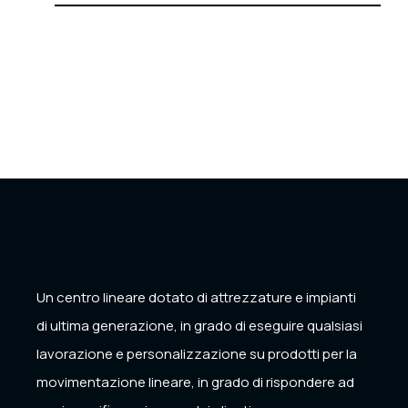
Un centro lineare dotato di attrezzature e impianti
di ultima generazione, in grado di eseguire qualsiasi
lavorazione e personalizzazione su prodotti per la
movimentazione lineare, in grado di rispondere ad