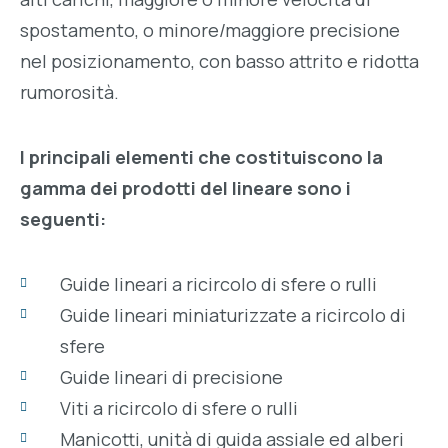
spostamento, o minore/maggiore precisione
nel posizionamento, con basso attrito e ridotta
rumorosità.
I principali elementi che costituiscono la
gamma dei prodotti del lineare sono i
seguenti:
Guide lineari a ricircolo di sfere o rulli
Guide lineari miniaturizzate a ricircolo di
sfere
Guide lineari di precisione
Viti a ricircolo di sfere o rulli
Manicotti, unità di guida assiale ed alberi